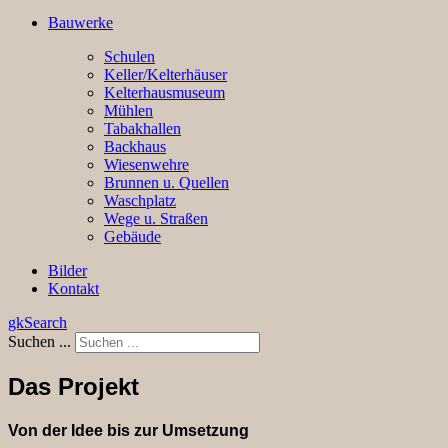
Bauwerke
Schulen
Keller/Kelterhäuser
Kelterhausmuseum
Mühlen
Tabakhallen
Backhaus
Wiesenwehre
Brunnen u. Quellen
Waschplatz
Wege u. Straßen
Gebäude
Bilder
Kontakt
gkSearch
Suchen ...
Das Projekt
Von der Idee bis zur Umsetzung