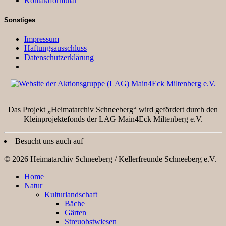
Kontaktformular
Sonstiges
Impressum
Haftungsausschluss
Datenschutzerklärung
Das Projekt „Heimatarchiv Schneeberg“ wird gefördert durch den
Kleinprojektefonds der LAG Main4Eck Miltenberg e.V.
Besucht uns auch auf
© 2026 Heimatarchiv Schneeberg / Kellerfreunde Schneeberg e.V.
Home
Natur
Kulturlandschaft
Bäche
Gärten
Streuobstwiesen