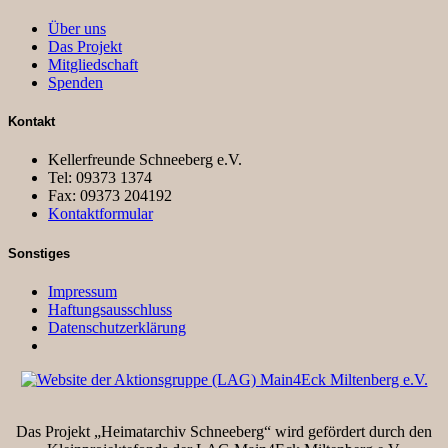
Über uns
Das Projekt
Mitgliedschaft
Spenden
Kontakt
Kellerfreunde Schneeberg e.V.
Tel: 09373 1374
Fax: 09373 204192
Kontaktformular
Sonstiges
Impressum
Haftungsausschluss
Datenschutzerklärung
Das Projekt „Heimatarchiv Schneeberg“ wird gefördert durch den