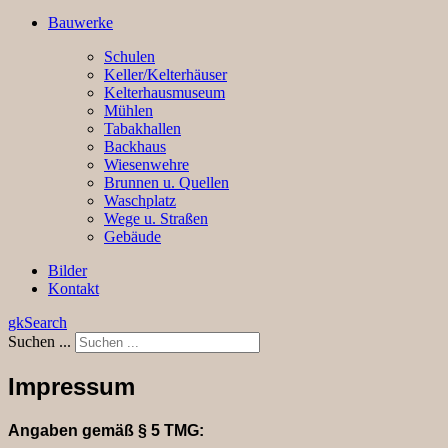
Bauwerke
Schulen
Keller/Kelterhäuser
Kelterhausmuseum
Mühlen
Tabakhallen
Backhaus
Wiesenwehre
Brunnen u. Quellen
Waschplatz
Wege u. Straßen
Gebäude
Bilder
Kontakt
gkSearch
Suchen ...
Impressum
Angaben gemäß § 5 TMG: