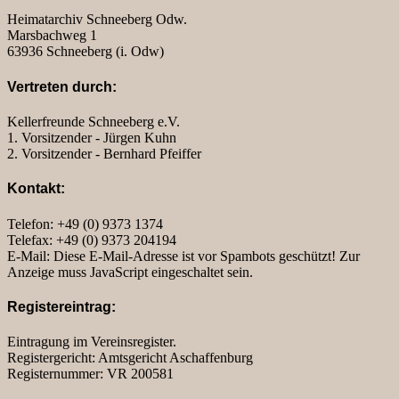
Heimatarchiv Schneeberg Odw.
Marsbachweg 1
63936 Schneeberg (i. Odw)
Vertreten durch:
Kellerfreunde Schneeberg e.V.
1. Vorsitzender - Jürgen Kuhn
2. Vorsitzender - Bernhard Pfeiffer
Kontakt:
Telefon: +49 (0) 9373 1374
Telefax: +49 (0) 9373 204194
E-Mail:
Diese E-Mail-Adresse ist vor Spambots geschützt! Zur
Anzeige muss JavaScript eingeschaltet sein.
Registereintrag:
Eintragung im Vereinsregister.
Registergericht: Amtsgericht Aschaffenburg
Registernummer: VR 200581