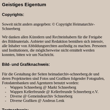
Geistiges Eigentum
Copyrights:
Soweit nicht anders angegeben: © Copyright Heimatarchiv-
Schneeberg
Wir danken allen Künstlern und Rechteinhabern für die Freigabe
des Bildmaterials. Anbieter und Redaktion bemühen sich intensiv,
alle Inhaber von Abbildungsrechten ausfindig zu machen. Personen
und Institutionen, die möglicherweise nicht ermittelt werden
konnten, bitten wir um Nachricht.
Bild- und Grafiknachweis:
Für die Gestaltung der Seiten heimadarchiv-schneeberg.de und
deren Projektseiten sind Fotos und Grafiken folgender Fotografen,
Fotodatenbanken und Agenturen benutzt worden:
- Wappen Schneeberg @ Markt Schneeberg
- Wappen Kellerfreunde @ Kellerfreunde Schneeberg e.V.
- Diverse @ Gemeindearchiv Schneeberg
- Diverse Grafiken @ Andreas Lenk