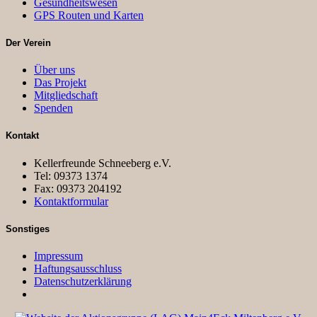
Gesundheitswesen
GPS Routen und Karten
Der Verein
Über uns
Das Projekt
Mitgliedschaft
Spenden
Kontakt
Kellerfreunde Schneeberg e.V.
Tel: 09373 1374
Fax: 09373 204192
Kontaktformular
Sonstiges
Impressum
Haftungsausschluss
Datenschutzerklärung