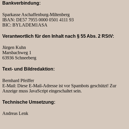
Bankverbindung:
Sparkasse Aschaffenburg-Miltenberg
IBAN: DE57 7955 0000 0501 4111 93
BIC: BYLADEM1ASA
Verantwortlich für den Inhalt nach § 55 Abs. 2 RStV:
Jürgen Kuhn
Marsbachweg 1
63936 Schneeberg
Text- und Bildredaktion:
Bernhard Pfeiffer
E-Mail:
Diese E-Mail-Adresse ist vor Spambots geschützt! Zur
Anzeige muss JavaScript eingeschaltet sein.
Technische Umsetzung:
Andreas Lenk