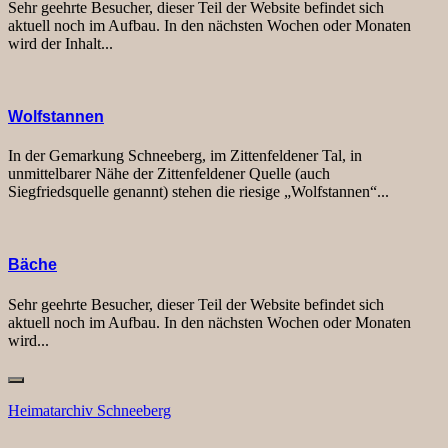
Sehr geehrte Besucher, dieser Teil der Website befindet sich
aktuell noch im Aufbau. In den nächsten Wochen oder Monaten
wird der Inhalt...
Wolfstannen
In der Gemarkung Schneeberg, im Zittenfeldener Tal, in
unmittelbarer Nähe der Zittenfeldener Quelle (auch
Siegfriedsquelle genannt) stehen die riesige „Wolfstannen“...
Bäche
Sehr geehrte Besucher, dieser Teil der Website befindet sich
aktuell noch im Aufbau. In den nächsten Wochen oder Monaten
wird...
Heimatarchiv Schneeberg