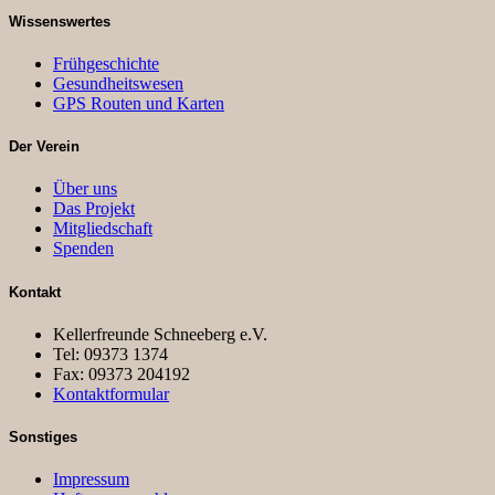
Wissenswertes
Frühgeschichte
Gesundheitswesen
GPS Routen und Karten
Der Verein
Über uns
Das Projekt
Mitgliedschaft
Spenden
Kontakt
Kellerfreunde Schneeberg e.V.
Tel: 09373 1374
Fax: 09373 204192
Kontaktformular
Sonstiges
Impressum