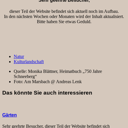
Sehr geehrte Besucher,
dieser Teil der Website befindet sich aktuell noch im Aufbau.
In den nächsten Wochen oder Monaten wird der Inhalt aktualisiert.
Bitte haben Sie etwas Geduld.
Natur
Kulturlandschaft
Quelle:
Monika Blättner, Heimatbuch „750 Jahre
Schneeberg“
Foto:
Am Marsbach @ Andreas Lenk
Das könnte Sie auch interessieren
Gärten
Sehr geehrte Besucher, dieser Teil der Website befindet sich