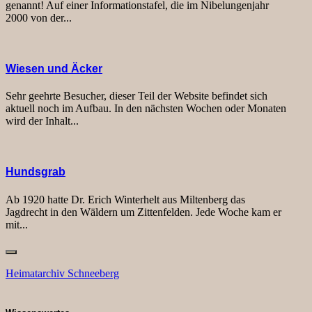
genannt! Auf einer Informationstafel, die im Nibelungenjahr
2000 von der...
Wiesen und Äcker
Sehr geehrte Besucher, dieser Teil der Website befindet sich
aktuell noch im Aufbau. In den nächsten Wochen oder Monaten
wird der Inhalt...
Hundsgrab
Ab 1920 hatte Dr. Erich Winterhelt aus Miltenberg das
Jagdrecht in den Wäldern um Zittenfelden. Jede Woche kam er
mit...
Heimatarchiv Schneeberg