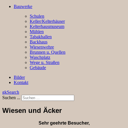
Bauwerke
Schulen
Keller/Kelterhäuser
Kelterhausmuseum
Mühlen
Tabakhallen
Backhaus
Wiesenwehre
Brunnen u. Quellen
Waschplatz
Wege u. Straßen
Gebäude
Bilder
Kontakt
gkSearch
Suchen ...
Wiesen und Äcker
Sehr geehrte Besucher,