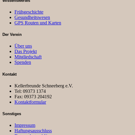
Wissenswertes
Frühgeschichte
Gesundheitswesen
GPS Routen und Karten
Der Verein
Über uns
Das Projekt
Mitgliedschaft
Spenden
Kontakt
Kellerfreunde Schneeberg e.V.
Tel: 09373 1374
Fax: 09373 204192
Kontaktformular
Sonstiges
Impressum
Haftungsausschluss