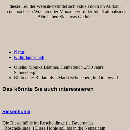
dieser Teil der Website befindet sich aktuell noch im Aufbau.
In den nächsten Wochen oder Monaten wird der Inhalt aktualisiert.
Bitte haben Sie etwas Geduld.
Natur
Kulturlandschaft
Quelle:
Monika Blättner, Heimatbuch „750 Jahre
Schneeberg“
Bildrechte:
Bildarchiv - Markt Schneeberg im Odenwald
Das könnte Sie auch interessieren
Riesenhöhle
Die Riesenhöhle im Roscheklinge (lt. Bayernatlas
„Röschelklinge“) Diese Höhle soll bis in die Neuzeit ein