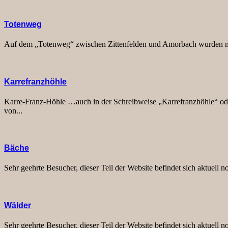
Totenweg
Auf dem „Totenweg“ zwischen Zittenfelden und Amorbach wurden meh
Karrefranzhöhle
Karre-Franz-Höhle …auch in der Schreibweise „Karrefranzhöhle“ ode
von...
Bäche
Sehr geehrte Besucher, dieser Teil der Website befindet sich aktuell
Wälder
Sehr geehrte Besucher, dieser Teil der Website befindet sich aktuell