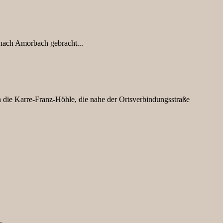
nach Amorbach gebracht...
die Karre-Franz-Höhle, die nahe der Ortsverbindungsstraße
.