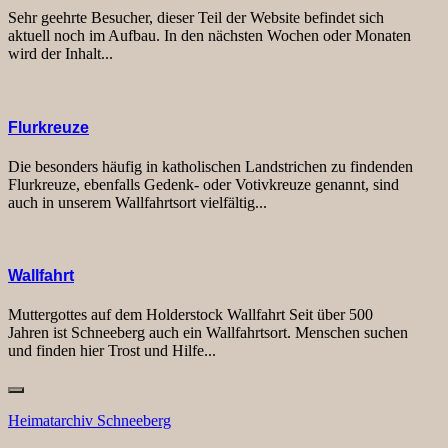
Sehr geehrte Besucher, dieser Teil der Website befindet sich
aktuell noch im Aufbau. In den nächsten Wochen oder Monaten
wird der Inhalt...
Flurkreuze
Die besonders häufig in katholischen Landstrichen zu findenden
Flurkreuze, ebenfalls Gedenk- oder Votivkreuze genannt, sind
auch in unserem Wallfahrtsort vielfältig...
Wallfahrt
Muttergottes auf dem Holderstock Wallfahrt Seit über 500
Jahren ist Schneeberg auch ein Wallfahrtsort. Menschen suchen
und finden hier Trost und Hilfe...
Heimatarchiv Schneeberg