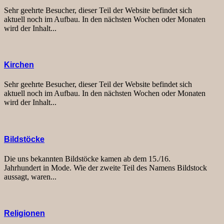
Sehr geehrte Besucher, dieser Teil der Website befindet sich
aktuell noch im Aufbau. In den nächsten Wochen oder Monaten
wird der Inhalt...
Kirchen
Sehr geehrte Besucher, dieser Teil der Website befindet sich
aktuell noch im Aufbau. In den nächsten Wochen oder Monaten
wird der Inhalt...
Bildstöcke
Die uns bekannten Bildstöcke kamen ab dem 15./16.
Jahrhundert in Mode. Wie der zweite Teil des Namens Bildstock
aussagt, waren...
Religionen