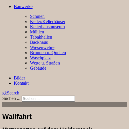
Bauwerke
Schulen
Keller/Kelterhäuser
Kelterhausmuseum
Mühlen
Tabakhallen
Backhaus
Wiesenwehre
Brunnen u. Quellen
Waschplatz
Wege u. Straßen
Gebäude
Bilder
Kontakt
gkSearch
Suchen ...
Wallfahrt