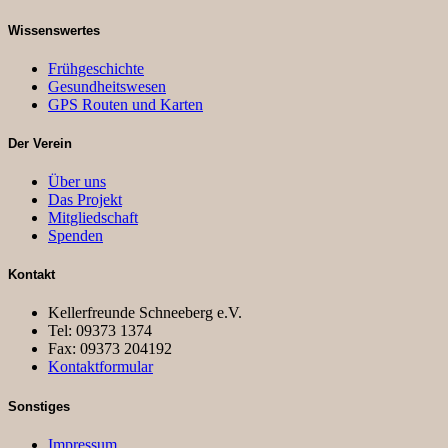
Wissenswertes
Frühgeschichte
Gesundheitswesen
GPS Routen und Karten
Der Verein
Über uns
Das Projekt
Mitgliedschaft
Spenden
Kontakt
Kellerfreunde Schneeberg e.V.
Tel: 09373 1374
Fax: 09373 204192
Kontaktformular
Sonstiges
Impressum