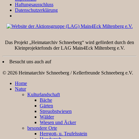
Haftungsausschluss
Datenschutzerklärung
Das Projekt „Heimatarchiv Schneeberg“ wird gefördert durch den
Kleinprojektefonds der LAG Main4Eck Miltenberg e.V.
Besucht uns auch auf
© 2026 Heimatarchiv Schneeberg / Kellerfreunde Schneeberg e.V.
Home
Natur
Kulturlandschaft
Bäche
Gärten
Streuobstwiesen
Wälder
Wiesen und Äcker
besondere Orte
Herrgott- u. Teufelsstein