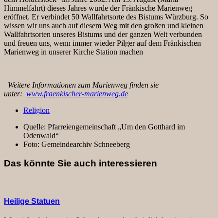
Himmelfahrt) dieses Jahres wurde der Fränkische Marienweg
eröffnet. Er verbindet 50 Wallfahrtsorte des Bistums Würzburg. So
wissen wir uns auch auf diesem Weg mit den großen und kleinen
Wallfahrtsorten unseres Bistums und der ganzen Welt verbunden
und freuen uns, wenn immer wieder Pilger auf dem Fränkischen
Marienweg in unserer Kirche Station machen
Weitere Informationen zum Marienweg finden sie
unter:
www.fraenkischer-marienweg.de
Religion
Quelle:
Pfarreiengemeinschaft „Um den Gotthard im
Odenwald“
Foto:
Gemeindearchiv Schneeberg
Das könnte Sie auch interessieren
Heilige Statuen