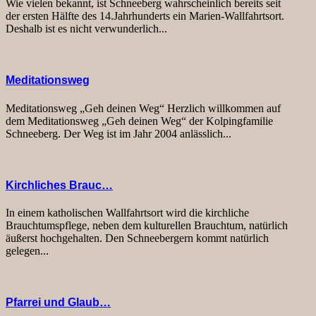
Wie vielen bekannt, ist Schneeberg wahrscheinlich bereits seit
der ersten Hälfte des 14.Jahrhunderts ein Marien-Wallfahrtsort.
Deshalb ist es nicht verwunderlich...
Meditationsweg
Meditationsweg „Geh deinen Weg“ Herzlich willkommen auf
dem Meditationsweg „Geh deinen Weg“ der Kolpingfamilie
Schneeberg. Der Weg ist im Jahr 2004 anlässlich...
Kirchliches Brauc…
In einem katholischen Wallfahrtsort wird die kirchliche
Brauchtumspflege, neben dem kulturellen Brauchtum, natürlich
äußerst hochgehalten. Den Schneebergern kommt natürlich
gelegen...
Pfarrei und Glaub…