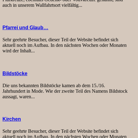
auch in unserem Wallfahrtsort vielfältig...
Pfarrei und Glaub…
Sehr geehrte Besucher, dieser Teil der Website befindet sich
aktuell noch im Aufbau. In den nächsten Wochen oder Monaten
wird der Inhalt...
Bildstöcke
Die uns bekannten Bildstöcke kamen ab dem 15./16.
Jahrhundert in Mode. Wie der zweite Teil des Namens Bildstock
aussagt, waren...
Kirchen
Sehr geehrte Besucher, dieser Teil der Website befindet sich
aktuell noch im Aufbau. In den nächsten Wochen oder Monaten