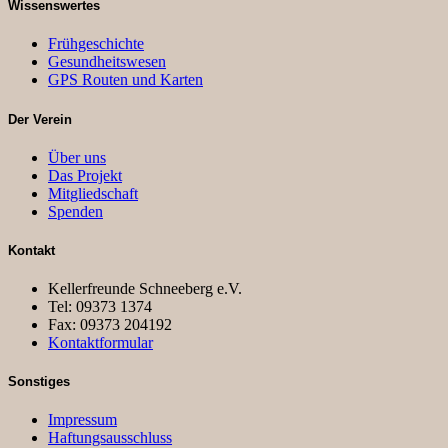
Wissenswertes
Frühgeschichte
Gesundheitswesen
GPS Routen und Karten
Der Verein
Über uns
Das Projekt
Mitgliedschaft
Spenden
Kontakt
Kellerfreunde Schneeberg e.V.
Tel: 09373 1374
Fax: 09373 204192
Kontaktformular
Sonstiges
Impressum
Haftungsausschluss