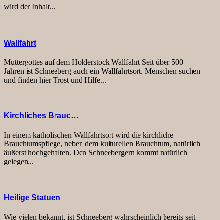
wird der Inhalt...
Wallfahrt
Muttergottes auf dem Holderstock Wallfahrt Seit über 500
Jahren ist Schneeberg auch ein Wallfahrtsort. Menschen suchen
und finden hier Trost und Hilfe...
Kirchliches Brauc…
In einem katholischen Wallfahrtsort wird die kirchliche
Brauchtumspflege, neben dem kulturellen Brauchtum, natürlich
äußerst hochgehalten. Den Schneebergern kommt natürlich
gelegen...
Heilige Statuen
Wie vielen bekannt, ist Schneeberg wahrscheinlich bereits seit