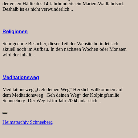
der ersten Hälfte des 14.Jahrhunderts ein Marien-Wallfahrtsort.
Deshalb ist es nicht verwunderlich...
Religionen
Sehr geehrte Besucher, dieser Teil der Website befindet sich
aktuell noch im Aufbau. In den nächsten Wochen oder Monaten
wird der Inhalt...
Meditationsweg
Meditationsweg „Geh deinen Weg“ Herzlich willkommen auf
dem Meditationsweg „Geh deinen Weg“ der Kolpingfamilie
Schneeberg. Der Weg ist im Jahr 2004 anlässlich...
Heimatarchiv Schneeberg