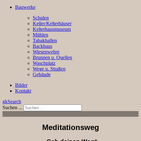
Bauwerke
Schulen
Keller/Kelterhäuser
Kelterhausmuseum
Mühlen
Tabakhallen
Backhaus
Wiesenwehre
Brunnen u. Quellen
Waschplatz
Wege u. Straßen
Gebäude
Bilder
Kontakt
gkSearch
Suchen ...
Meditationsweg