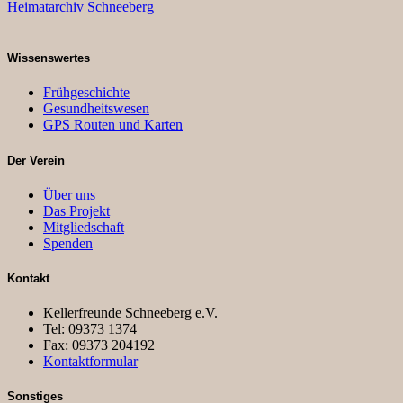
Heimatarchiv Schneeberg
Wissenswertes
Frühgeschichte
Gesundheitswesen
GPS Routen und Karten
Der Verein
Über uns
Das Projekt
Mitgliedschaft
Spenden
Kontakt
Kellerfreunde Schneeberg e.V.
Tel: 09373 1374
Fax: 09373 204192
Kontaktformular
Sonstiges