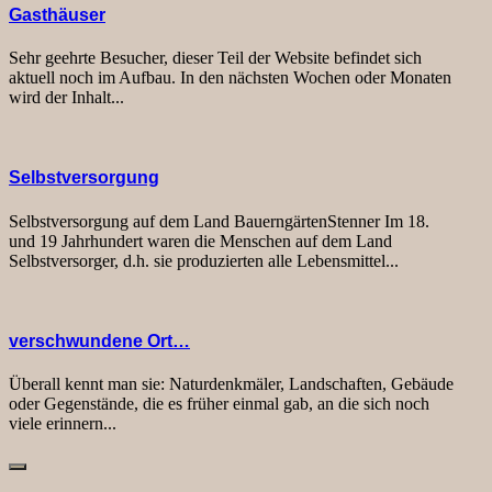
Gasthäuser
Sehr geehrte Besucher, dieser Teil der Website befindet sich
aktuell noch im Aufbau. In den nächsten Wochen oder Monaten
wird der Inhalt...
Selbstversorgung
Selbstversorgung auf dem Land BauerngärtenStenner Im 18.
und 19 Jahrhundert waren die Menschen auf dem Land
Selbstversorger, d.h. sie produzierten alle Lebensmittel...
verschwundene Ort…
Überall kennt man sie: Naturdenkmäler, Landschaften, Gebäude
oder Gegenstände, die es früher einmal gab, an die sich noch
viele erinnern...