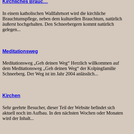
Kirchliches Brauc…
In einem katholischen Wallfahrtsort wird die kirchliche
Brauchtumspflege, neben dem kulturellen Brauchtum, natürlich
äußerst hochgehalten. Den Schneebergern kommt natürlich
gelegen...
Meditationsweg
Meditationsweg „Geh deinen Weg“ Herzlich willkommen auf
dem Meditationsweg „Geh deinen Weg“ der Kolpingfamilie
Schneeberg. Der Weg ist im Jahr 2004 anlässlich...
Kirchen
Sehr geehrte Besucher, dieser Teil der Website befindet sich
aktuell noch im Aufbau. In den nächsten Wochen oder Monaten
wird der Inhalt...