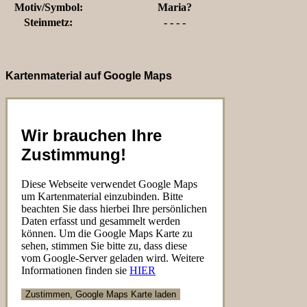
Motiv/Symbol:
Maria?
Steinmetz:
- - - -
Kartenmaterial auf Google Maps
Wir brauchen Ihre
Zustimmung!
Diese Webseite verwendet Google Maps
um Kartenmaterial einzubinden. Bitte
beachten Sie dass hierbei Ihre persönlichen
Daten erfasst und gesammelt werden
können. Um die Google Maps Karte zu
sehen, stimmen Sie bitte zu, dass diese
vom Google-Server geladen wird. Weitere
Informationen finden sie
HIER