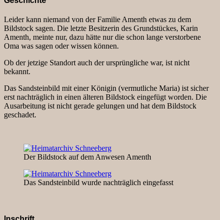
Geschichte
Leider kann niemand von der Familie Amenth etwas zu dem
Bildstock sagen. Die letzte Besitzerin des Grundstückes, Karin
Amenth, meinte nur, dazu hätte nur die schon lange verstorbene
Oma was sagen oder wissen können.
Ob der jetzige Standort auch der ursprüngliche war, ist nicht
bekannt.
Das Sandsteinbild mit einer Königin (vermutliche Maria) ist sicher
erst nachträglich in einen älteren Bildstock eingefügt worden. Die
Ausarbeitung ist nicht gerade gelungen und hat dem Bildstock
geschadet.
Der Bildstock auf dem Anwesen Amenth
Das Sandsteinbild wurde nachträglich eingefasst
Inschrift