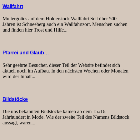
Wallfahrt
Muttergottes auf dem Holderstock Wallfahrt Seit über 500
Jahren ist Schneeberg auch ein Wallfahrtsort. Menschen suchen
und finden hier Trost und Hilfe...
Pfarrei und Glaub…
Sehr geehrte Besucher, dieser Teil der Website befindet sich
aktuell noch im Aufbau. In den nächsten Wochen oder Monaten
wird der Inhalt...
Bildstöcke
Die uns bekannten Bildstöcke kamen ab dem 15./16.
Jahrhundert in Mode. Wie der zweite Teil des Namens Bildstock
aussagt, waren...