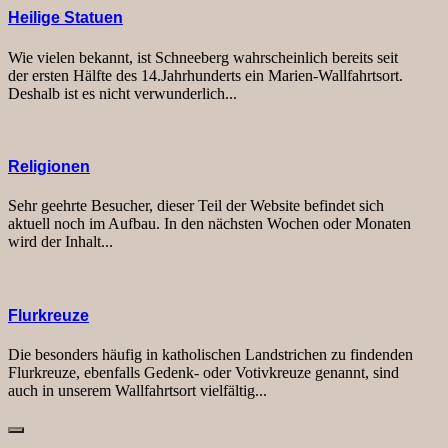
Heilige Statuen
Wie vielen bekannt, ist Schneeberg wahrscheinlich bereits seit
der ersten Hälfte des 14.Jahrhunderts ein Marien-Wallfahrtsort.
Deshalb ist es nicht verwunderlich...
Religionen
Sehr geehrte Besucher, dieser Teil der Website befindet sich
aktuell noch im Aufbau. In den nächsten Wochen oder Monaten
wird der Inhalt...
Flurkreuze
Die besonders häufig in katholischen Landstrichen zu findenden
Flurkreuze, ebenfalls Gedenk- oder Votivkreuze genannt, sind
auch in unserem Wallfahrtsort vielfältig...