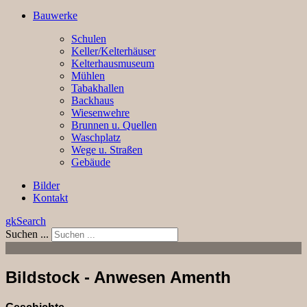
Bauwerke
Schulen
Keller/Kelterhäuser
Kelterhausmuseum
Mühlen
Tabakhallen
Backhaus
Wiesenwehre
Brunnen u. Quellen
Waschplatz
Wege u. Straßen
Gebäude
Bilder
Kontakt
gkSearch
Suchen ...
Bildstock - Anwesen Amenth