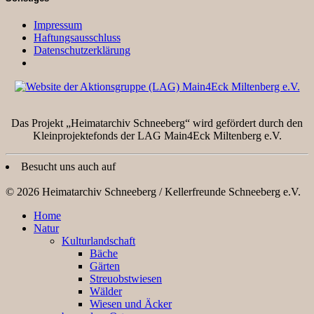
Impressum
Haftungsausschluss
Datenschutzerklärung
Das Projekt „Heimatarchiv Schneeberg“ wird gefördert durch den
Kleinprojektefonds der LAG Main4Eck Miltenberg e.V.
Besucht uns auch auf
© 2026 Heimatarchiv Schneeberg / Kellerfreunde Schneeberg e.V.
Home
Natur
Kulturlandschaft
Bäche
Gärten
Streuobstwiesen
Wälder
Wiesen und Äcker