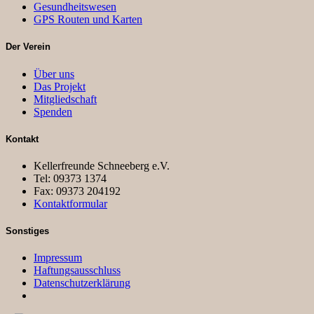
Gesundheitswesen
GPS Routen und Karten
Der Verein
Über uns
Das Projekt
Mitgliedschaft
Spenden
Kontakt
Kellerfreunde Schneeberg e.V.
Tel: 09373 1374
Fax: 09373 204192
Kontaktformular
Sonstiges
Impressum
Haftungsausschluss
Datenschutzerklärung