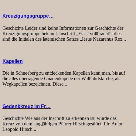
Kreuzigungsgruppe…
Geschichte Leider sind keine Informationen zur Geschichte der
Kreuzigungsgruppe bekannt. Inschrift „Es ist vollbracht!“ dies
sind die Initialen des lateinischen Satzes „Iesus Nazarenus Rex...
Kapellen
Die in Schneeberg zu entdeckenden Kapellen kann man, bis auf
die alles überragende Gnadenkapelle der Wallfahrtskirche, als
Wegkapellen bezeichnen. Diese...
Gedenkkreuz im Fr…
Geschichte Wie aus der Inschrift zu erkennen ist, wurde das
Kreuz von dem langjährigen Pfarrer Hirsch gestiftet. Pfr. Anton
Leopold Hirsch...