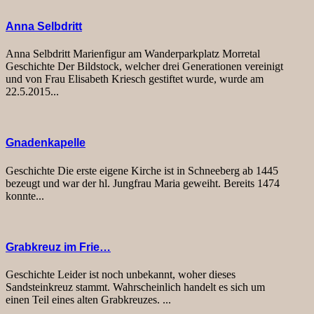
Anna Selbdritt
Anna Selbdritt Marienfigur am Wanderparkplatz Morretal
Geschichte Der Bildstock, welcher drei Generationen vereinigt
und von Frau Elisabeth Kriesch gestiftet wurde, wurde am
22.5.2015...
Gnadenkapelle
Geschichte Die erste eigene Kirche ist in Schneeberg ab 1445
bezeugt und war der hl. Jungfrau Maria geweiht. Bereits 1474
konnte...
Grabkreuz im Frie…
Geschichte Leider ist noch unbekannt, woher dieses
Sandsteinkreuz stammt. Wahrscheinlich handelt es sich um
einen Teil eines alten Grabkreuzes. ...