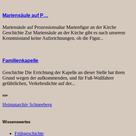
Mariensäule auf P…
Mariensäule auf Prozessionsaltar Marienfigur an der Kirche
Geschichte Zur Mariensäule an der Kirche gibt es nach unserem
Kenntnisstand keine Aufzeichnungen, ob die Figur...
Familienkapelle
Geschichte Die Errichtung der Kapelle an dieser Stelle hat ihren
Grund wegen der aufkommenden, und für Fuß-Wallfahrer
gefährlichen, Verkehrsdichte auf der...
Heimatarchiv Schneeberg
Wissenswertes
Frühgeschichte