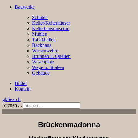
Bauwerke
Schulen
Keller/Kelterhäuser
Kelterhausmuseum
Mühlen
Tabakhallen
Backhaus
Wiesenwehre
Brunnen u. Quellen
Waschplatz
Wege u. Straßen
Gebäude
Bilder
Kontakt
gkSearch
Suchen ...
Brückenmadonna